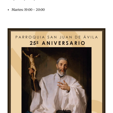
Martes: 19:00 - 20:00