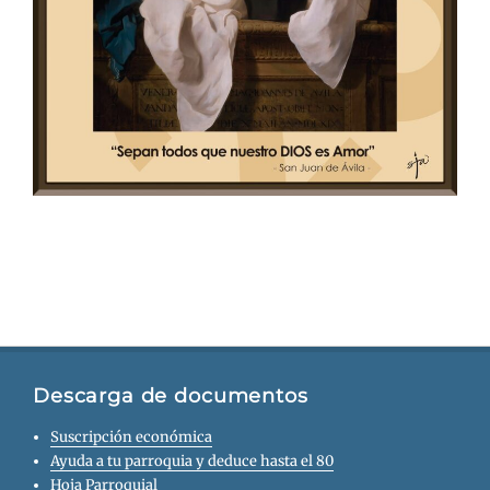
Descarga de documentos
Suscripción económica
Ayuda a tu parroquia y deduce hasta el 80
Hoja Parroquial