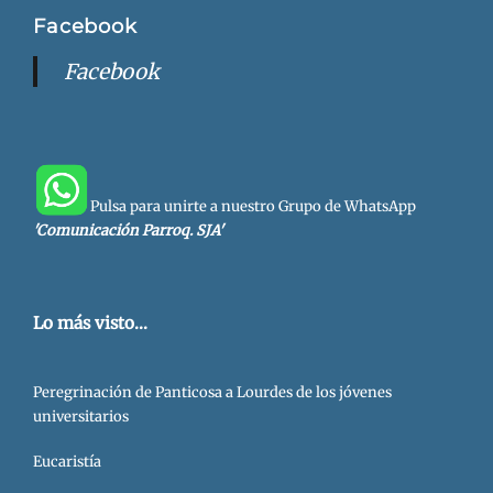
Facebook
Facebook
Pulsa para unirte a nuestro Grupo de WhatsApp
'Comunicación Parroq. SJA'
Lo más visto...
Peregrinación de Panticosa a Lourdes de los jóvenes
universitarios
Eucaristía