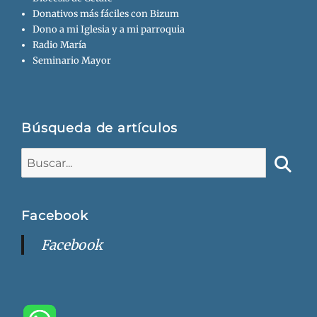
Donativos más fáciles con Bizum
Dono a mi Iglesia y a mi parroquia
Radio María
Seminario Mayor
Búsqueda de artículos
Buscar:
Busca
Facebook
Facebook