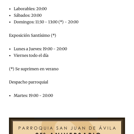
Laborables: 20:00
Sábados: 20:00
Domingos: 11:30 - 13:00 (*) - 20:00
Exposición Santísimo (*)
Lunes a Jueves: 19:00 - 20:00
Viernes todo el día
(*) Se suprimen en verano
Despacho parroquial
Martes: 19:00 - 20:00