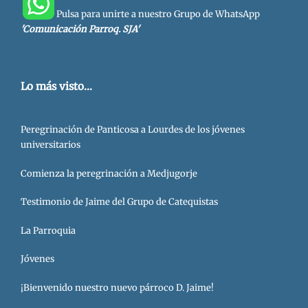
Pulsa para unirte a nuestro Grupo de WhatsApp
'Comunicación Parroq. SJA'
Lo más visto...
Peregrinación de Panticosa a Lourdes de los jóvenes
universitarios
Comienza la peregrinación a Medjugorje
Testimonio de Jaime del Grupo de Catequistas
La Parroquia
Jóvenes
¡Bienvenido nuestro nuevo párroco D. Jaime!