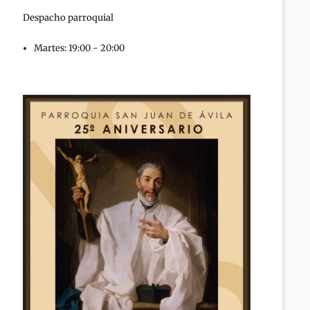
Despacho parroquial
Martes: 19:00 - 20:00