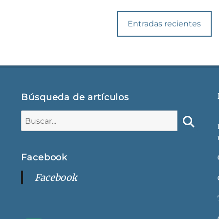
Entradas recientes
Búsqueda de artículos
Buscar:
Buscar
Facebook
Facebook