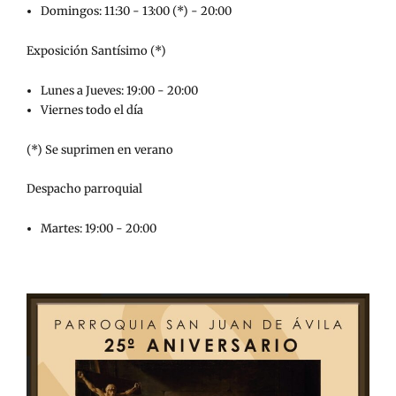
Domingos: 11:30 - 13:00 (*) - 20:00
Exposición Santísimo (*)
Lunes a Jueves: 19:00 - 20:00
Viernes todo el día
(*) Se suprimen en verano
Despacho parroquial
Martes: 19:00 - 20:00