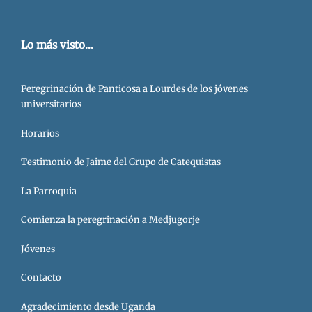
Lo más visto...
Peregrinación de Panticosa a Lourdes de los jóvenes
universitarios
Horarios
Testimonio de Jaime del Grupo de Catequistas
La Parroquia
Comienza la peregrinación a Medjugorje
Jóvenes
Contacto
Agradecimiento desde Uganda