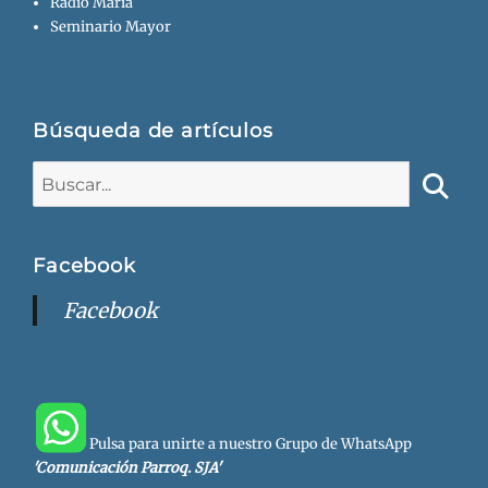
Radio María
Seminario Mayor
Búsqueda de artículos
Buscar:
Busca
Facebook
Facebook
Pulsa para unirte a nuestro Grupo de WhatsApp
'Comunicación Parroq. SJA'