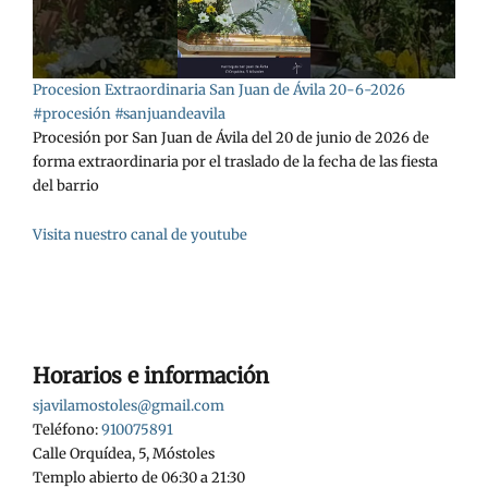
Procesion Extraordinaria San Juan de Ávila 20-6-2026
#procesión #sanjuandeavila
Procesión por San Juan de Ávila del 20 de junio de 2026 de
forma extraordinaria por el traslado de la fecha de las fiesta
del barrio
Visita nuestro canal de youtube
Horarios e información
sjavilamostoles@gmail.com
Teléfono:
910075891
Calle Orquídea, 5, Móstoles
Templo abierto de 06:30 a 21:30