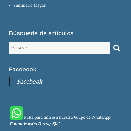
Seminario Mayor
Búsqueda de artículos
Buscar:
Busca
Facebook
Facebook
Pulsa para unirte a nuestro Grupo de WhatsApp
'Comunicación Parroq. SJA'