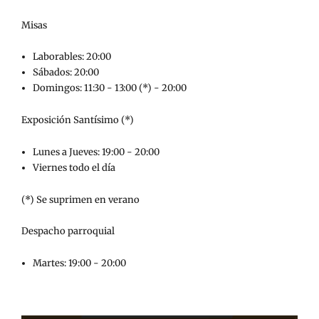
Misas
Laborables: 20:00
Sábados: 20:00
Domingos: 11:30 - 13:00 (*) - 20:00
Exposición Santísimo (*)
Lunes a Jueves: 19:00 - 20:00
Viernes todo el día
(*) Se suprimen en verano
Despacho parroquial
Martes: 19:00 - 20:00