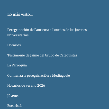
Lo más visto...
Peregrinación de Panticosa a Lourdes de los jóvenes
universitarios
Horarios
Testimonio de Jaime del Grupo de Catequistas
La Parroquia
Comienza la peregrinación a Medjugorje
Horarios de verano 2026
Jóvenes
Eucaristía