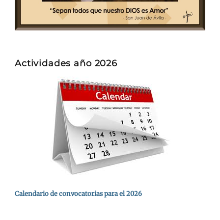
Actividades año 2026
Calendario de convocatorias para el 2026