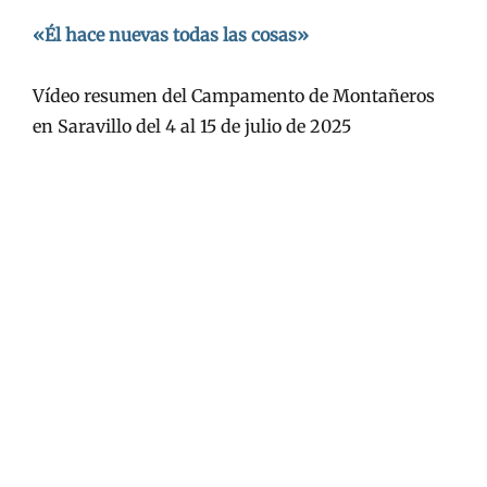
en/el
«Él hace nuevas todas las cosas»
Vídeo resumen del Campamento de Montañeros
en Saravillo del 4 al 15 de julio de 2025
.