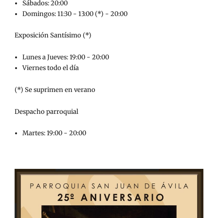
Sábados: 20:00
Domingos: 11:30 - 13:00 (*) - 20:00
Exposición Santísimo (*)
Lunes a Jueves: 19:00 - 20:00
Viernes todo el día
(*) Se suprimen en verano
Despacho parroquial
Martes: 19:00 - 20:00