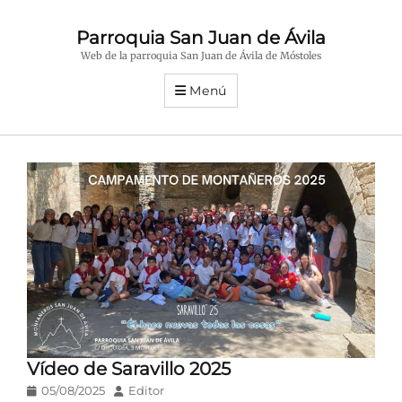
Parroquia San Juan de Ávila
Web de la parroquia San Juan de Ávila de Móstoles
Menú
Vídeo de Saravillo 2025
Publicado
Autor
05/08/2025
Editor