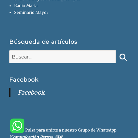
Radio María
Seminario Mayor
Búsqueda de artículos
Buscar:
Busca
Facebook
Facebook
Pulsa para unirte a nuestro Grupo de WhatsApp
'Comunicación Parroq. SJA'