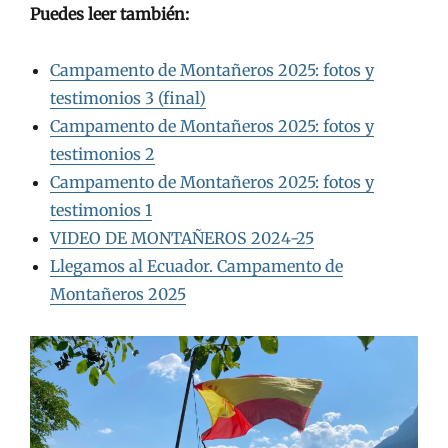
Puedes leer también:
Campamento de Montañeros 2025: fotos y
testimonios 3 (final)
Campamento de Montañeros 2025: fotos y
testimonios 2
Campamento de Montañeros 2025: fotos y
testimonios 1
VIDEO DE MONTAÑEROS 2024-25
Llegamos al Ecuador. Campamento de
Montañeros 2025