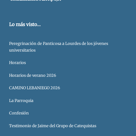
Lo más visto...
Peregrinación de Panticosa a Lourdes de los jóvenes
universitarios
Horarios
Horarios de verano 2026
CAMINO LEBANIEGO 2026
La Parroquia
Confesión
Testimonio de Jaime del Grupo de Catequistas