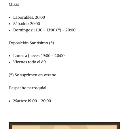
Misas
Laborables: 20:00
Sábados: 20:00
Domingos: 11:30 - 13:00 (*) - 20:00
Exposición Santísimo (*)
Lunes a Jueves: 19:00 - 20:00
Viernes todo el día
(*) Se suprimen en verano
Despacho parroquial
Martes: 19:00 - 20:00