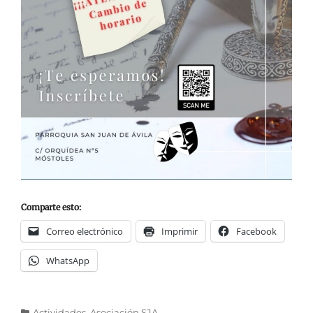
Comparte esto:
Correo electrónico
Imprimir
Facebook
WhatsApp
Categorías
Actividades
,
Asociación SJA