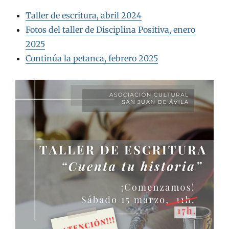
Taller de escritura, abril 2024
Fotos del taller de Disciplina Positiva, enero
2025
Continúa la petanca, febrero 2025