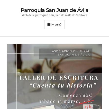
Parroquia San Juan de Ávila
Web de la parroquia San Juan de Ávila de Móstoles
Menú