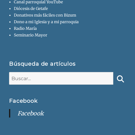
Canal parroquial YouTube
Diócesis de Getafe
Donativos más fáciles con Bizum
Dono a mi Iglesia y a mi parroquia
Radio María
Seminario Mayor
Búsqueda de artículos
Buscar:
Busca
Facebook
Facebook