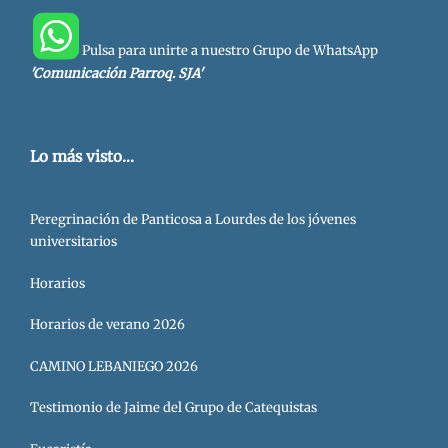
Pulsa para unirte a nuestro Grupo de WhatsApp
'Comunicación Parroq. SJA'
Lo más visto...
Peregrinación de Panticosa a Lourdes de los jóvenes
universitarios
Horarios
Horarios de verano 2026
CAMINO LEBANIEGO 2026
Testimonio de Jaime del Grupo de Catequistas