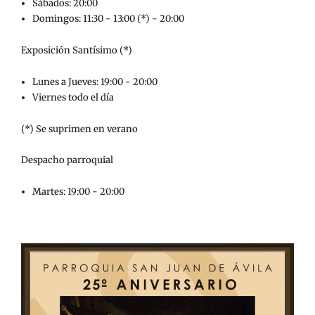
Sábados: 20:00
Domingos: 11:30 - 13:00 (*) - 20:00
Exposición Santísimo (*)
Lunes a Jueves: 19:00 - 20:00
Viernes todo el día
(*) Se suprimen en verano
Despacho parroquial
Martes: 19:00 - 20:00