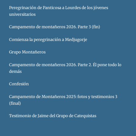
Peregrinación de Panticosa a Lourdes de los jóvenes
universitarios
Campamento de montañeros 2026. Parte 3 (fin)
Comienza la peregrinación a Medjugorje
Grupo Montañeros
Campamento de montañeros 2026. Parte 2. Él pone todo lo
demás
Confesión
Campamento de Montañeros 2025: fotos y testimonios 3
(final)
Testimonio de Jaime del Grupo de Catequistas