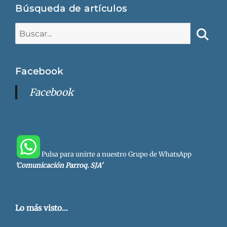
Búsqueda de artículos
Buscar:
Busca
Facebook
Facebook
Pulsa para unirte a nuestro Grupo de WhatsApp
'Comunicación Parroq. SJA'
Lo más visto...