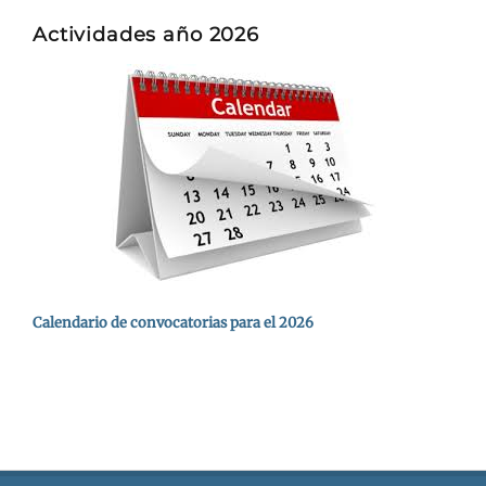
Actividades año 2026
Calendario de convocatorias para el 2026