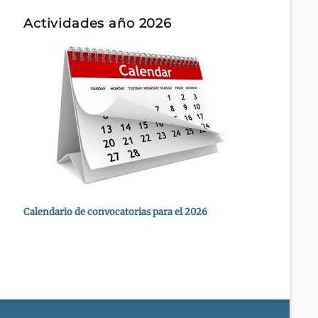
Actividades año 2026
Calendario de convocatorias para el 2026