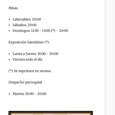
Misas
Laborables: 20:00
Sábados: 20:00
Domingos: 11:30 - 13:00 (*) - 20:00
Exposición Santísimo (*)
Lunes a Jueves: 19:00 - 20:00
Viernes todo el día
(*) Se suprimen en verano
Despacho parroquial
Martes: 19:00 - 20:00