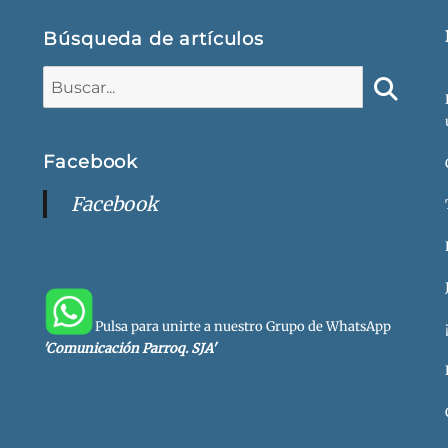
Búsqueda de artículos
Buscar:
Buscar
Facebook
Facebook
Pulsa para unirte a nuestro Grupo de WhatsApp
'Comunicación Parroq. SJA'