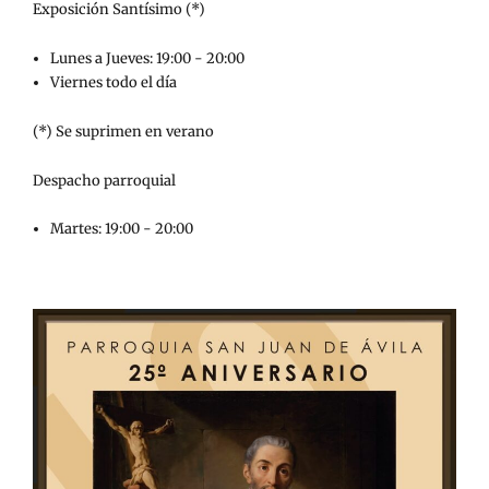
Exposición Santísimo (*)
Lunes a Jueves: 19:00 - 20:00
Viernes todo el día
(*) Se suprimen en verano
Despacho parroquial
Martes: 19:00 - 20:00