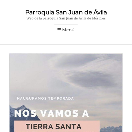
Parroquia San Juan de Ávila
Web de la parroquia San Juan de Ávila de Móstoles
Menú