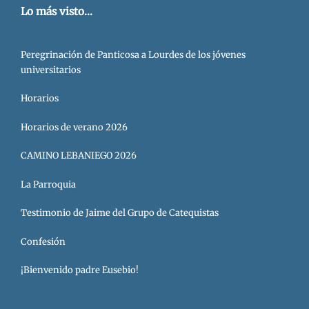
Lo más visto...
Peregrinación de Panticosa a Lourdes de los jóvenes
universitarios
Horarios
Horarios de verano 2026
CAMINO LEBANIEGO 2026
La Parroquia
Testimonio de Jaime del Grupo de Catequistas
Confesión
¡Bienvenido padre Eusebio!