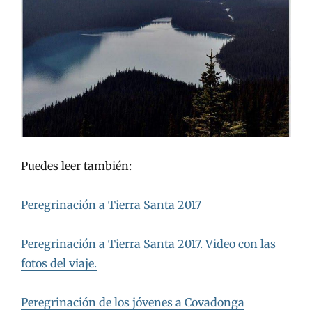
Puedes leer también:
Peregrinación a Tierra Santa 2017
Peregrinación a Tierra Santa 2017. Video con las
fotos del viaje.
Peregrinación de los jóvenes a Covadonga