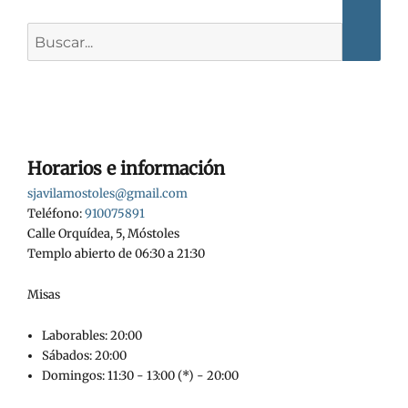
Buscar:
Horarios e información
sjavilamostoles@gmail.com
Teléfono:
910075891
Calle Orquídea, 5, Móstoles
Templo abierto de 06:30 a 21:30
Misas
Laborables: 20:00
Sábados: 20:00
Domingos: 11:30 - 13:00 (*) - 20:00