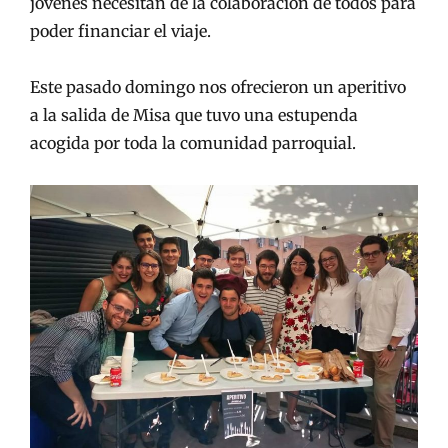
jóvenes necesitan de la colaboración de todos para
poder financiar el viaje.
Este pasado domingo nos ofrecieron un aperitivo
a la salida de Misa que tuvo una estupenda
acogida por toda la comunidad parroquial.