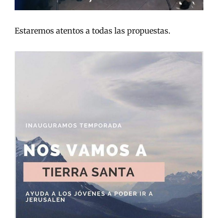
Estaremos atentos a todas las propuestas.