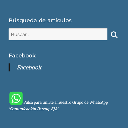
Búsqueda de artículos
Buscar:
Busca
Facebook
Facebook
Pulsa para unirte a nuestro Grupo de WhatsApp
'Comunicación Parroq. SJA'