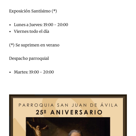
Exposición Santísimo (*)
Lunes a Jueves: 19:00 - 20:00
Viernes todo el día
(*) Se suprimen en verano
Despacho parroquial
Martes: 19:00 - 20:00