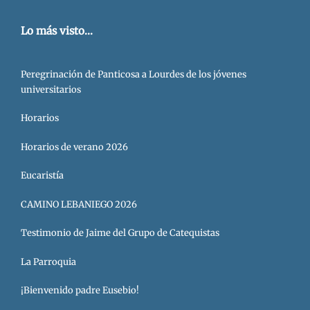
Lo más visto...
Peregrinación de Panticosa a Lourdes de los jóvenes
universitarios
Horarios
Horarios de verano 2026
Eucaristía
CAMINO LEBANIEGO 2026
Testimonio de Jaime del Grupo de Catequistas
La Parroquia
¡Bienvenido padre Eusebio!