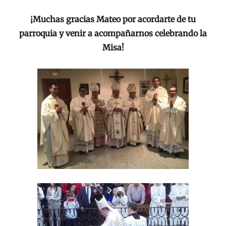
¡Muchas gracias Mateo por acordarte de tu
parroquia y venir a acompañarnos celebrando la
Misa!