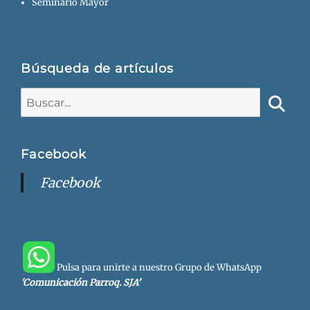
Seminario Mayor
Búsqueda de artículos
Buscar:
Busca
Facebook
Facebook
Pulsa para unirte a nuestro Grupo de WhatsApp
'Comunicación Parroq. SJA'