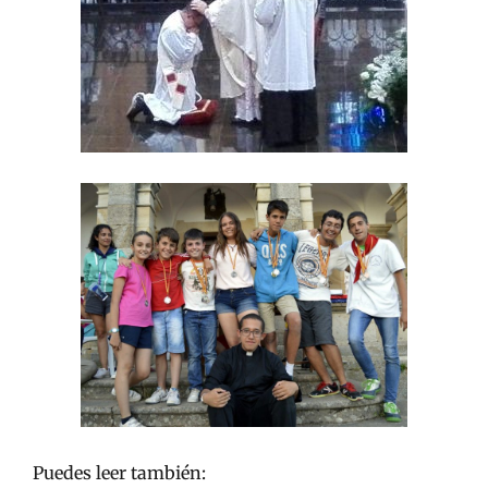
Puedes leer también: