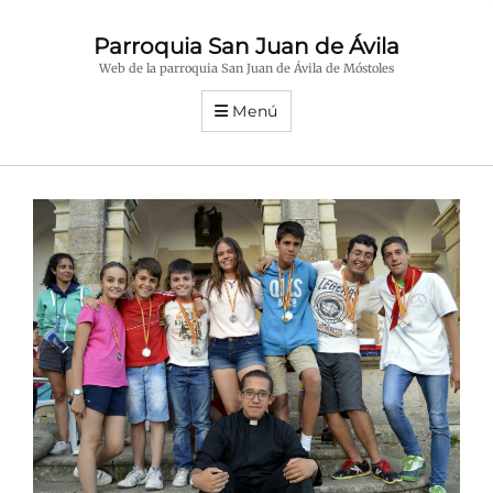
Parroquia San Juan de Ávila
Web de la parroquia San Juan de Ávila de Móstoles
Menú