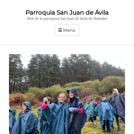
Parroquia San Juan de Ávila
Web de la parroquia San Juan de Ávila de Móstoles
Menú