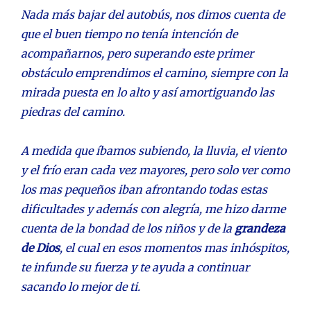
Nada más bajar del autobús, nos dimos cuenta de
que el buen tiempo no tenía intención de
acompañarnos, pero superando este primer
obstáculo emprendimos el camino, siempre con la
mirada puesta en lo alto y así amortiguando las
piedras del camino.
A medida que íbamos subiendo, la lluvia, el viento
y el frío eran cada vez mayores, pero solo ver como
los mas pequeños iban afrontando todas estas
dificultades y además con alegría, me hizo darme
cuenta de la bondad de los niños y de la
grandeza
de Dios
, el cual en esos momentos mas inhóspitos,
te infunde su fuerza y te ayuda a continuar
sacando lo mejor de ti.