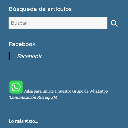
Búsqueda de artículos
Buscar:
Busca
Facebook
Facebook
Pulsa para unirte a nuestro Grupo de WhatsApp
'Comunicación Parroq. SJA'
Lo más visto...