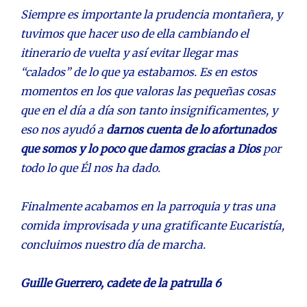
Siempre es importante la prudencia montañera, y
tuvimos que hacer uso de ella cambiando el
itinerario de vuelta y así evitar llegar mas
“calados” de lo que ya estabamos. Es en estos
momentos en los que valoras las pequeñas cosas
que en el día a día son tanto insignificamentes, y
eso nos ayudó a
darnos cuenta de lo afortunados
que somos y lo poco que damos gracias a Dios
por
todo lo que Él nos ha dado.
Finalmente acabamos en la parroquia y tras una
comida improvisada y una gratificante Eucaristía,
concluimos nuestro día de marcha.
Guille Guerrero, cadete de la patrulla 6