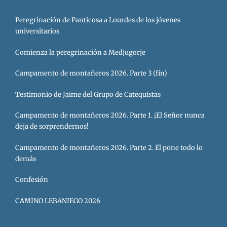
Peregrinación de Panticosa a Lourdes de los jóvenes
universitarios
Comienza la peregrinación a Medjugorje
Campamento de montañeros 2026. Parte 3 (fin)
Testimonio de Jaime del Grupo de Catequistas
Campamento de montañeros 2026. Parte 1. ¡El Señor nunca
deja de sorprendernos!
Campamento de montañeros 2026. Parte 2. Él pone todo lo
demás
Confesión
CAMINO LEBANIEGO 2026