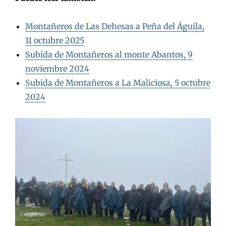
Montañeros de Las Dehesas a Peña del Águila,
11 octubre 2025
Subida de Montañeros al monte Abantos, 9
noviembre 2024
Subida de Montañeros a La Maliciosa, 5 octubre
2024