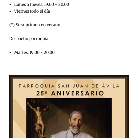
Lunes a Jueves: 19:00 - 20:00
Viernes todo el día
(*) Se suprimen en verano
Despacho parroquial
Martes: 19:00 - 20:00