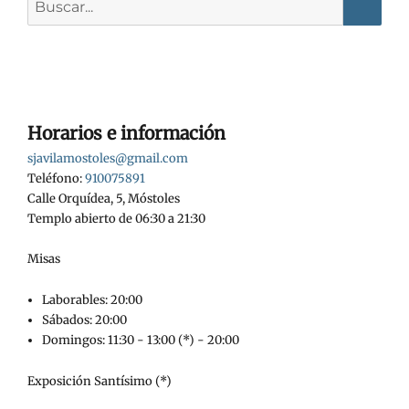
Horarios e información
sjavilamostoles@gmail.com
Teléfono:
910075891
Calle Orquídea, 5, Móstoles
Templo abierto de 06:30 a 21:30
Misas
Laborables: 20:00
Sábados: 20:00
Domingos: 11:30 - 13:00 (*) - 20:00
Exposición Santísimo (*)