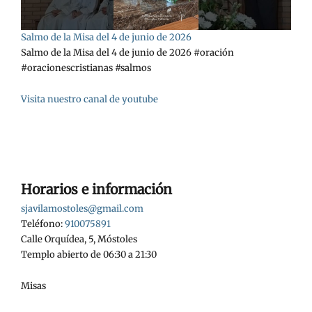
Salmo de la Misa del 4 de junio de 2026
Salmo de la Misa del 4 de junio de 2026 #oración
#oracionescristianas #salmos
Visita nuestro canal de youtube
Horarios e información
sjavilamostoles@gmail.com
Teléfono:
910075891
Calle Orquídea, 5, Móstoles
Templo abierto de 06:30 a 21:30
Misas