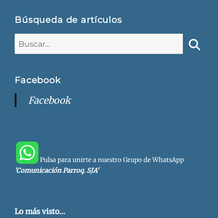
Búsqueda de artículos
Buscar:
Busca
Facebook
Facebook
Pulsa para unirte a nuestro Grupo de WhatsApp
'Comunicación Parroq. SJA'
Lo más visto...