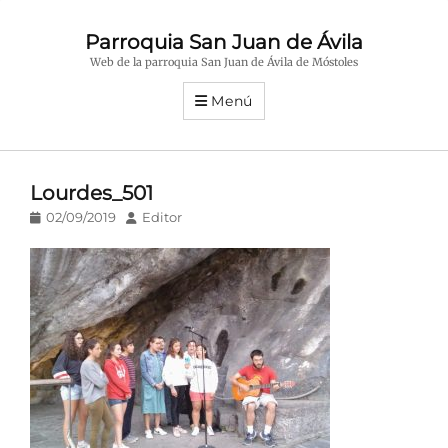
Parroquia San Juan de Ávila
Web de la parroquia San Juan de Ávila de Móstoles
Menú
Lourdes_501
Publicado
Autor
02/09/2019
Editor
en/el