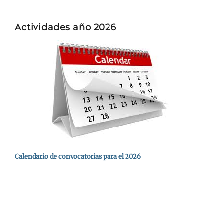
Actividades año 2026
Calendario de convocatorias para el 2026