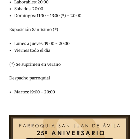
Laborables: 20:00
Sábados: 20:00
Domingos: 11:30 - 13:00 (*) - 20:00
Exposición Santísimo (*)
Lunes a Jueves: 19:00 - 20:00
Viernes todo el día
(*) Se suprimen en verano
Despacho parroquial
Martes: 19:00 - 20:00