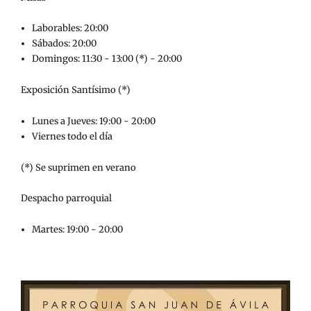
Laborables: 20:00
Sábados: 20:00
Domingos: 11:30 - 13:00 (*) - 20:00
Exposición Santísimo (*)
Lunes a Jueves: 19:00 - 20:00
Viernes todo el día
(*) Se suprimen en verano
Despacho parroquial
Martes: 19:00 - 20:00