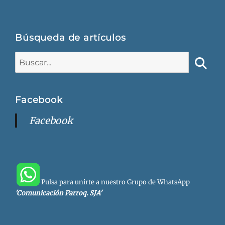
Búsqueda de artículos
Buscar:
Busca
Facebook
Facebook
Pulsa para unirte a nuestro Grupo de WhatsApp
'Comunicación Parroq. SJA'