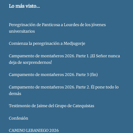
Lo más visto...
Peregrinación de Panticosa a Lourdes de los jóvenes
universitarios
Comienza la peregrinación a Medjugorje
Campamento de montañeros 2026. Parte 1. ¡El Señor nunca
deja de sorprendernos!
Campamento de montañeros 2026. Parte 3 (fin)
Campamento de montañeros 2026. Parte 2. Él pone todo lo
demás
Testimonio de Jaime del Grupo de Catequistas
Confesión
CAMINO LEBANIEGO 2026