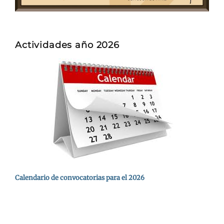
Actividades año 2026
Calendario de convocatorias para el 2026