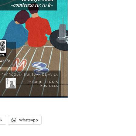
ok
WhatsApp