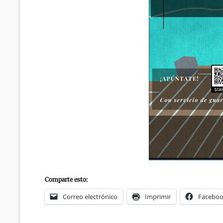
Comparte esto:
Correo electrónico
Imprimir
Facebo