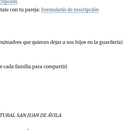
cripción
ntate con tu pareja:
Formulario de inscripción
s/madres que quieran dejar a sus hijos en la guardería)
e cada familia para compartir)
TURAL SAN JUAN DE ÁVILA