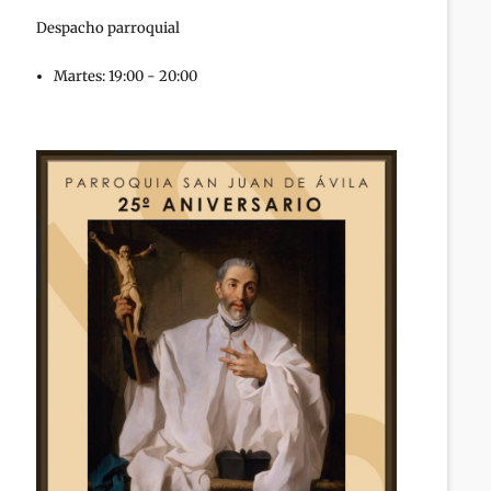
Despacho parroquial
Martes: 19:00 - 20:00