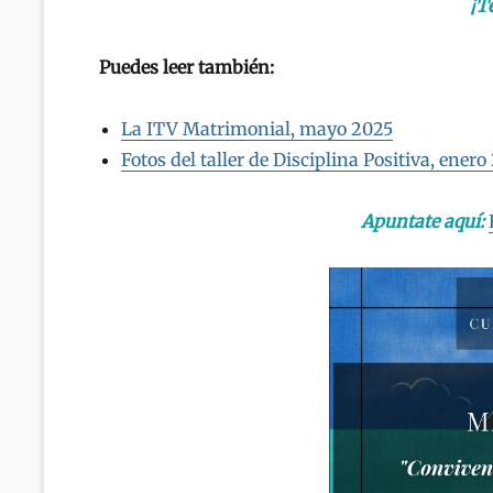
¡T
Puedes leer también:
La ITV Matrimonial, mayo 2025
Fotos del taller de Disciplina Positiva, enero
Apuntate aquí: