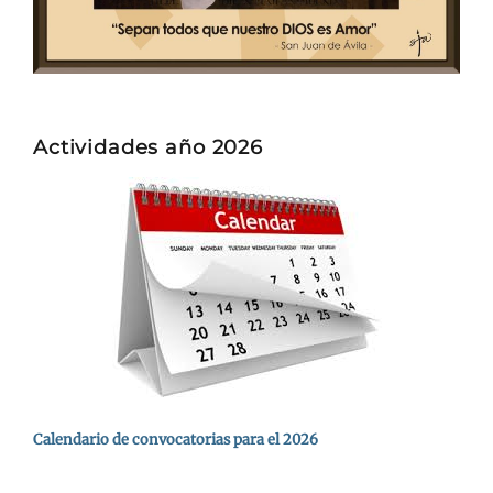
Actividades año 2026
Calendario de convocatorias para el 2026