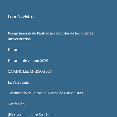
Lo más visto...
Peregrinación de Panticosa a Lourdes de los jóvenes
universitarios
Horarios
Horarios de verano 2026
CAMINO LEBANIEGO 2026
La Parroquia
Testimonio de Jaime del Grupo de Catequistas
Confesión
¡Bienvenido padre Eusebio!