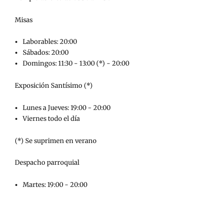
Misas
Laborables: 20:00
Sábados: 20:00
Domingos: 11:30 - 13:00 (*) - 20:00
Exposición Santísimo (*)
Lunes a Jueves: 19:00 - 20:00
Viernes todo el día
(*) Se suprimen en verano
Despacho parroquial
Martes: 19:00 - 20:00