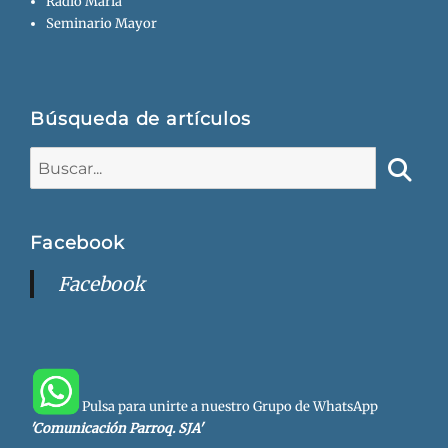
Radio María
Seminario Mayor
Búsqueda de artículos
Buscar:
Busca
Facebook
Facebook
Pulsa para unirte a nuestro Grupo de WhatsApp
'Comunicación Parroq. SJA'