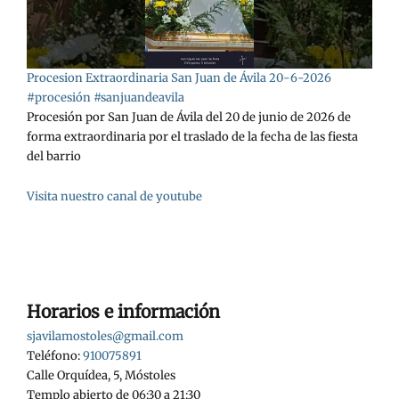
Procesion Extraordinaria San Juan de Ávila 20-6-2026
#procesión #sanjuandeavila
Procesión por San Juan de Ávila del 20 de junio de 2026 de
forma extraordinaria por el traslado de la fecha de las fiesta
del barrio
Visita nuestro canal de youtube
Horarios e información
sjavilamostoles@gmail.com
Teléfono:
910075891
Calle Orquídea, 5, Móstoles
Templo abierto de 06:30 a 21:30