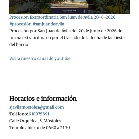
Procesion Extraordinaria San Juan de Ávila 20-6-2026
#procesión #sanjuandeavila
Procesión por San Juan de Ávila del 20 de junio de 2026 de
forma extraordinaria por el traslado de la fecha de las fiesta
del barrio
Visita nuestro canal de youtube
Horarios e información
sjavilamostoles@gmail.com
Teléfono:
910075891
Calle Orquídea, 5, Móstoles
Templo abierto de 06:30 a 21:30