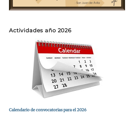
Actividades año 2026
Calendario de convocatorias para el 2026