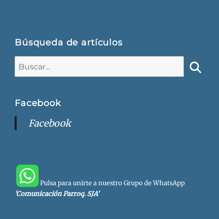
Búsqueda de artículos
Buscar:
Busca
Facebook
Facebook
Pulsa para unirte a nuestro Grupo de WhatsApp
'Comunicación Parroq. SJA'