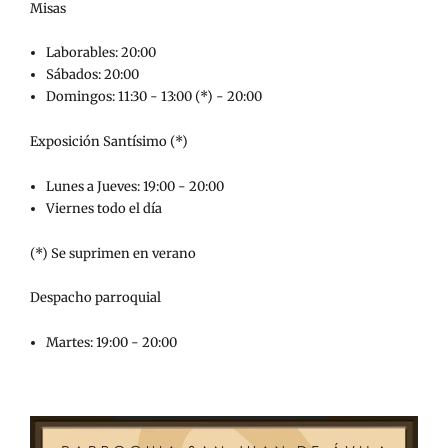
Misas
Laborables: 20:00
Sábados: 20:00
Domingos: 11:30 - 13:00 (*) - 20:00
Exposición Santísimo (*)
Lunes a Jueves: 19:00 - 20:00
Viernes todo el día
(*) Se suprimen en verano
Despacho parroquial
Martes: 19:00 - 20:00