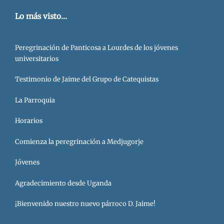
Lo más visto...
Peregrinación de Panticosa a Lourdes de los jóvenes
universitarios
Testimonio de Jaime del Grupo de Catequistas
La Parroquia
Horarios
Comienza la peregrinación a Medjugorje
Jóvenes
Agradecimiento desde Uganda
¡Bienvenido nuestro nuevo párroco D. Jaime!