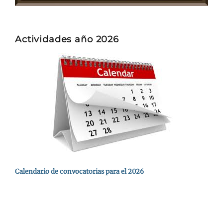
Actividades año 2026
Calendario de convocatorias para el 2026