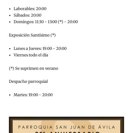
Laborables: 20:00
Sábados: 20:00
Domingos: 11:30 - 13:00 (*) - 20:00
Exposición Santísimo (*)
Lunes a Jueves: 19:00 - 20:00
Viernes todo el día
(*) Se suprimen en verano
Despacho parroquial
Martes: 19:00 - 20:00