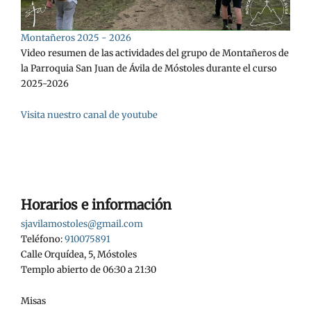
Montañeros 2025 - 2026
Video resumen de las actividades del grupo de Montañeros de
la Parroquia San Juan de Ávila de Móstoles durante el curso
2025-2026
Visita nuestro canal de youtube
Horarios e información
sjavilamostoles@gmail.com
Teléfono:
910075891
Calle Orquídea, 5, Móstoles
Templo abierto de 06:30 a 21:30
Misas