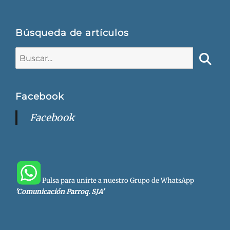
Búsqueda de artículos
Buscar:
Busca
Facebook
Facebook
Pulsa para unirte a nuestro Grupo de WhatsApp
'Comunicación Parroq. SJA'