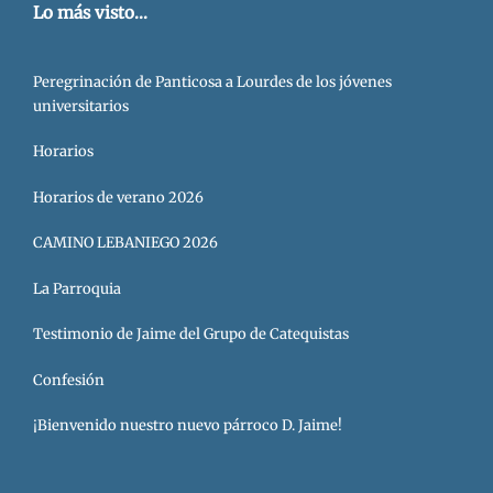
Lo más visto...
Peregrinación de Panticosa a Lourdes de los jóvenes
universitarios
Horarios
Horarios de verano 2026
CAMINO LEBANIEGO 2026
La Parroquia
Testimonio de Jaime del Grupo de Catequistas
Confesión
¡Bienvenido nuestro nuevo párroco D. Jaime!