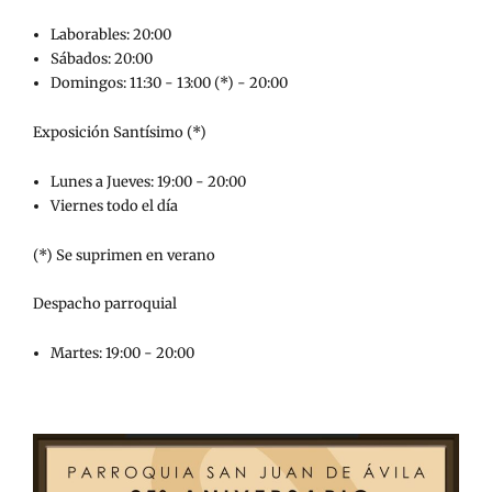
Laborables: 20:00
Sábados: 20:00
Domingos: 11:30 - 13:00 (*) - 20:00
Exposición Santísimo (*)
Lunes a Jueves: 19:00 - 20:00
Viernes todo el día
(*) Se suprimen en verano
Despacho parroquial
Martes: 19:00 - 20:00