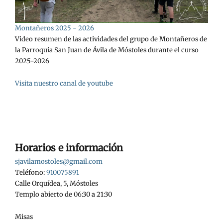
Montañeros 2025 - 2026
Video resumen de las actividades del grupo de Montañeros de
la Parroquia San Juan de Ávila de Móstoles durante el curso
2025-2026
Visita nuestro canal de youtube
Horarios e información
sjavilamostoles@gmail.com
Teléfono:
910075891
Calle Orquídea, 5, Móstoles
Templo abierto de 06:30 a 21:30
Misas