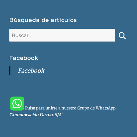
Búsqueda de artículos
Buscar:
Busca
Facebook
Facebook
Pulsa para unirte a nuestro Grupo de WhatsApp
'Comunicación Parroq. SJA'