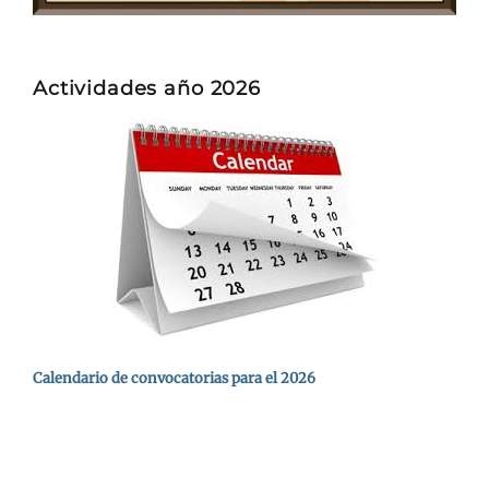
Actividades año 2026
Calendario de convocatorias para el 2026