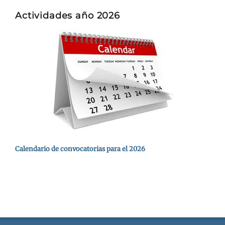
Actividades año 2026
Calendario de convocatorias para el 2026