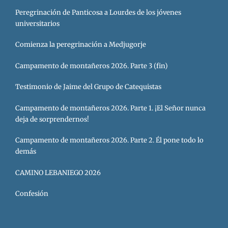
Peregrinación de Panticosa a Lourdes de los jóvenes
universitarios
Comienza la peregrinación a Medjugorje
Campamento de montañeros 2026. Parte 3 (fin)
Testimonio de Jaime del Grupo de Catequistas
Campamento de montañeros 2026. Parte 1. ¡El Señor nunca
deja de sorprendernos!
Campamento de montañeros 2026. Parte 2. Él pone todo lo
demás
CAMINO LEBANIEGO 2026
Confesión