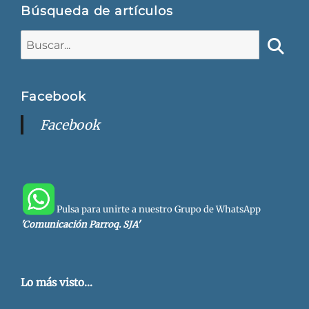
Búsqueda de artículos
Buscar:
Busca
Facebook
Facebook
Pulsa para unirte a nuestro Grupo de WhatsApp
'Comunicación Parroq. SJA'
Lo más visto...