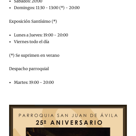
Sábados: 20:00
Domingos: 11:30 - 13:00 (*) - 20:00
Exposición Santísimo (*)
Lunes a Jueves: 19:00 - 20:00
Viernes todo el día
(*) Se suprimen en verano
Despacho parroquial
Martes: 19:00 - 20:00