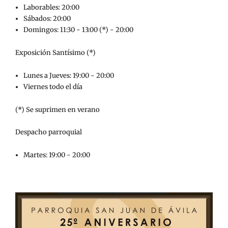
Laborables: 20:00
Sábados: 20:00
Domingos: 11:30 - 13:00 (*) - 20:00
Exposición Santísimo (*)
Lunes a Jueves: 19:00 - 20:00
Viernes todo el día
(*) Se suprimen en verano
Despacho parroquial
Martes: 19:00 - 20:00