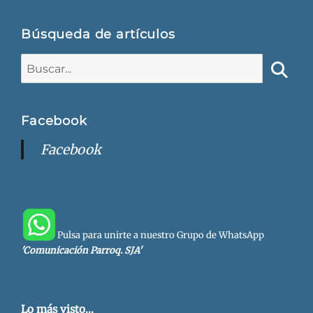
Búsqueda de artículos
Buscar:
Busca
Facebook
Facebook
Pulsa para unirte a nuestro Grupo de WhatsApp
'Comunicación Parroq. SJA'
Lo más visto...