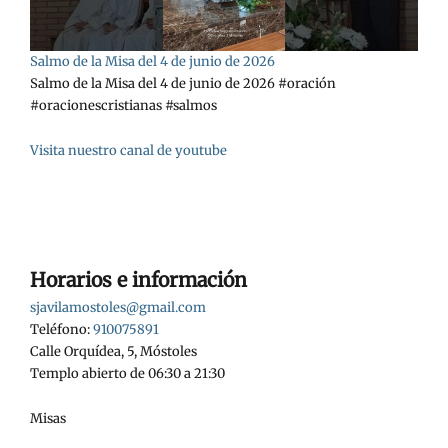
Salmo de la Misa del 4 de junio de 2026
Salmo de la Misa del 4 de junio de 2026 #oración
#oracionescristianas #salmos
Visita nuestro canal de youtube
Horarios e información
sjavilamostoles@gmail.com
Teléfono:
910075891
Calle Orquídea, 5, Móstoles
Templo abierto de 06:30 a 21:30
Misas