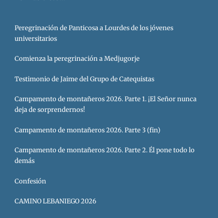
Peregrinación de Panticosa a Lourdes de los jóvenes
universitarios
Comienza la peregrinación a Medjugorje
Testimonio de Jaime del Grupo de Catequistas
Campamento de montañeros 2026. Parte 1. ¡El Señor nunca
deja de sorprendernos!
Campamento de montañeros 2026. Parte 3 (fin)
Campamento de montañeros 2026. Parte 2. Él pone todo lo
demás
Confesión
CAMINO LEBANIEGO 2026