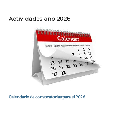
Actividades año 2026
Calendario de convocatorias para el 2026