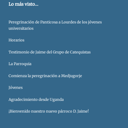
Lo más visto...
Peregrinación de Panticosa a Lourdes de los jóvenes
universitarios
Horarios
Testimonio de Jaime del Grupo de Catequistas
La Parroquia
Comienza la peregrinación a Medjugorje
Jóvenes
Agradecimiento desde Uganda
¡Bienvenido nuestro nuevo párroco D. Jaime!