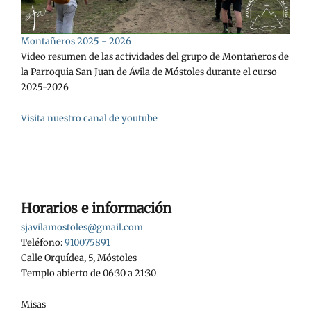
Montañeros 2025 - 2026
Video resumen de las actividades del grupo de Montañeros de
la Parroquia San Juan de Ávila de Móstoles durante el curso
2025-2026
Visita nuestro canal de youtube
Horarios e información
sjavilamostoles@gmail.com
Teléfono:
910075891
Calle Orquídea, 5, Móstoles
Templo abierto de 06:30 a 21:30
Misas