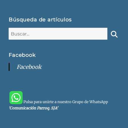
Búsqueda de artículos
Buscar:
Busca
Facebook
Facebook
Pulsa para unirte a nuestro Grupo de WhatsApp
'Comunicación Parroq. SJA'