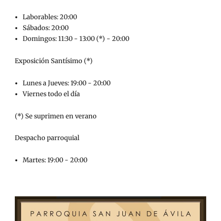
Laborables: 20:00
Sábados: 20:00
Domingos: 11:30 - 13:00 (*) - 20:00
Exposición Santísimo (*)
Lunes a Jueves: 19:00 - 20:00
Viernes todo el día
(*) Se suprimen en verano
Despacho parroquial
Martes: 19:00 - 20:00