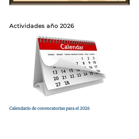
Actividades año 2026
Calendario de convocatorias para el 2026