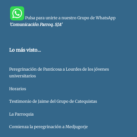
Pulsa para unirte a nuestro Grupo de WhatsApp
'Comunicación Parroq. SJA'
Lo más visto...
Peregrinación de Panticosa a Lourdes de los jóvenes
universitarios
Horarios
Testimonio de Jaime del Grupo de Catequistas
La Parroquia
Comienza la peregrinación a Medjugorje