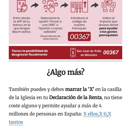
¿Algo más?
También puedes y debes
marcar la ‘X’
en la casilla
de la Iglesia en tu
Declaración de la Renta
, no tiene
coste alguno y permite ayudar a más de 4
millones de personas en España:
X ellos,X ti,X
tantos