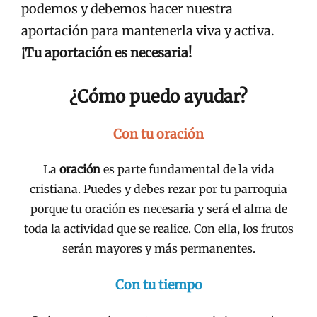
podemos y debemos hacer nuestra
aportación para mantenerla viva y activa.
¡Tu aportación es necesaria!
¿Cómo puedo ayudar?
Con tu oración
La
oración
es parte fundamental de la vida
cristiana. Puedes y debes rezar por tu parroquia
porque tu oración es necesaria y será el alma de
toda la actividad que se realice. Con ella, los frutos
serán mayores y más permanentes.
Con tu tiempo