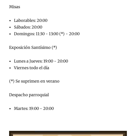
Misas
Laborables: 20:00
Sábados: 20:00
Domingos: 11:30 - 13:00 (*) - 20:00
Exposición Santísimo (*)
Lunes a Jueves: 19:00 - 20:00
Viernes todo el día
(*) Se suprimen en verano
Despacho parroquial
Martes: 19:00 - 20:00