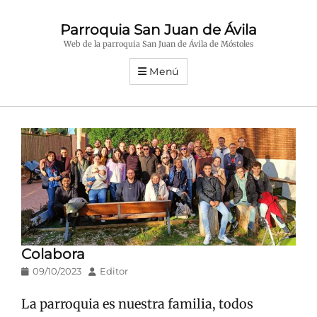
Parroquia San Juan de Ávila
Web de la parroquia San Juan de Ávila de Móstoles
Menú
Colabora
Publicado
Autor
09/10/2023
Editor
en/el
La parroquia es nuestra familia, todos