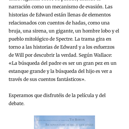
narración como un mecanismo de evasión. Las
historias de Edward están llenas de elementos
relacionados con cuentos de hadas, como una
bruja, una sirena, un gigante, un hombre lobo y el
pueblo mitológico de Spectre. La trama gira en
torno a las historias de Edward y a los esfuerzos
de Will por descubrir la verdad. Según Wallace:
«La búsqueda del padre es ser un gran pez en un
estanque grande y la búsqueda del hijo es ver a
través de sus cuentos fantásticos».
Esperamos que disfrutéis de la película y del
debate.