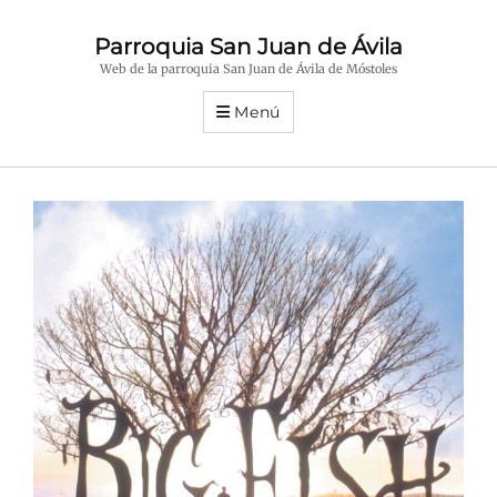
Parroquia San Juan de Ávila
Web de la parroquia San Juan de Ávila de Móstoles
Menú