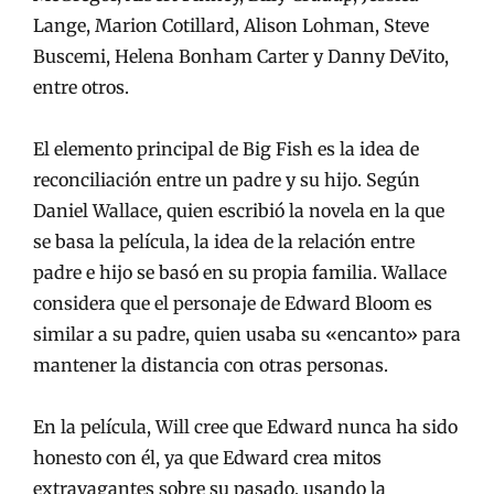
Lange, Marion Cotillard, Alison Lohman, Steve
Buscemi, Helena Bonham Carter y Danny DeVito,
entre otros.
El elemento principal de Big Fish es la idea de
reconciliación entre un padre y su hijo.​ Según
Daniel Wallace, quien escribió la novela en la que
se basa la película, la idea de la relación entre
padre e hijo se basó en su propia familia. Wallace
considera que el personaje de Edward Bloom es
similar a su padre, quien usaba su «encanto» para
mantener la distancia con otras personas.
En la película, Will cree que Edward nunca ha sido
honesto con él, ya que Edward crea mitos
extravagantes sobre su pasado, usando la