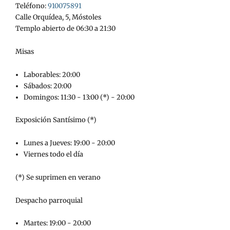
Teléfono:
910075891
Calle Orquídea, 5, Móstoles
Templo abierto de 06:30 a 21:30
Misas
Laborables: 20:00
Sábados: 20:00
Domingos: 11:30 - 13:00 (*) - 20:00
Exposición Santísimo (*)
Lunes a Jueves: 19:00 - 20:00
Viernes todo el día
(*) Se suprimen en verano
Despacho parroquial
Martes: 19:00 - 20:00