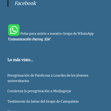
Facebook
Pulsa para unirte a nuestro Grupo de WhatsApp
'Comunicación Parroq. SJA'
Lo más visto...
Peregrinación de Panticosa a Lourdes de los jóvenes
universitarios
Comienza la peregrinación a Medjugorje
Testimonio de Jaime del Grupo de Catequistas