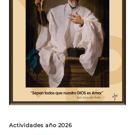
Actividades año 2026