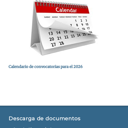
Calendario de convocatorias para el 2026
Descarga de documentos