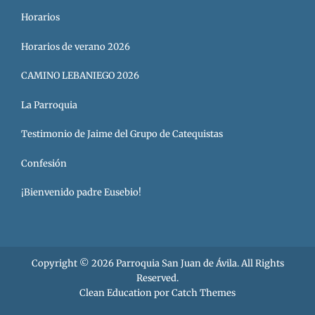
Horarios
Horarios de verano 2026
CAMINO LEBANIEGO 2026
La Parroquia
Testimonio de Jaime del Grupo de Catequistas
Confesión
¡Bienvenido padre Eusebio!
Copyright © 2026
Parroquia San Juan de Ávila
. All Rights
Reserved.
Clean Education por
Catch Themes