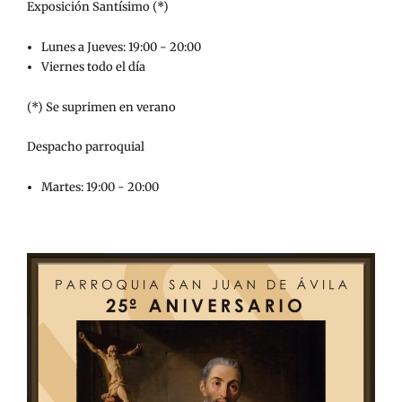
Exposición Santísimo (*)
Lunes a Jueves: 19:00 - 20:00
Viernes todo el día
(*) Se suprimen en verano
Despacho parroquial
Martes: 19:00 - 20:00