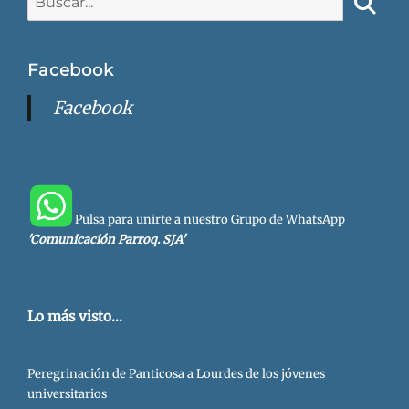
Busca
Facebook
Facebook
Pulsa para unirte a nuestro Grupo de WhatsApp
'Comunicación Parroq. SJA'
Lo más visto...
Peregrinación de Panticosa a Lourdes de los jóvenes
universitarios