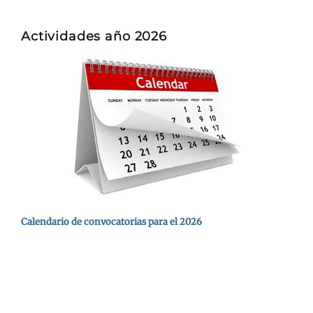
Actividades año 2026
Calendario de convocatorias para el 2026