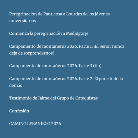
Peregrinación de Panticosa a Lourdes de los jóvenes
universitarios
Comienza la peregrinación a Medjugorje
Campamento de montañeros 2026. Parte 1. ¡El Señor nunca
deja de sorprendernos!
Campamento de montañeros 2026. Parte 3 (fin)
Campamento de montañeros 2026. Parte 2. Él pone todo lo
demás
Testimonio de Jaime del Grupo de Catequistas
Confesión
CAMINO LEBANIEGO 2026