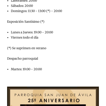
Laborables: 20:00
Sábados: 20:00
Domingos: 11:30 - 13:00 (*) - 20:00
Exposición Santísimo (*)
Lunes a Jueves: 19:00 - 20:00
Viernes todo el día
(*) Se suprimen en verano
Despacho parroquial
Martes: 19:00 - 20:00