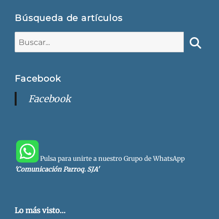
Búsqueda de artículos
Buscar:
Busca
Facebook
Facebook
Pulsa para unirte a nuestro Grupo de WhatsApp
'Comunicación Parroq. SJA'
Lo más visto...