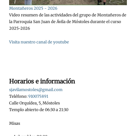
Montañeros 2025 - 2026
Video resumen de las actividades del grupo de Montañeros de
la Parroquia San Juan de Ávila de Móstoles durante el curso
2025-2026
Visita nuestro canal de youtube
Horarios e información
sjavilamostoles@gmail.com
Teléfono:
910075891
Calle Orquídea, 5, Móstoles
Templo abierto de 06:30 a 21:30
Misas