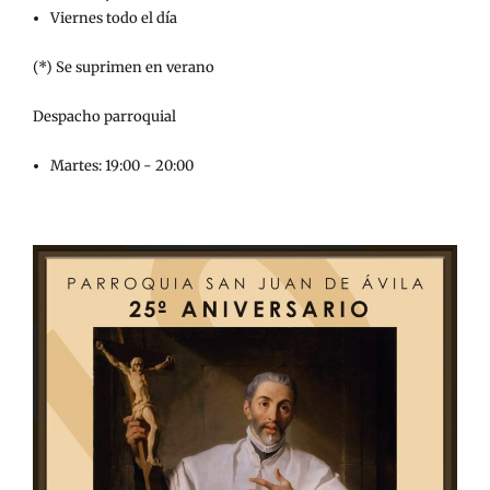
Viernes todo el día
(*) Se suprimen en verano
Despacho parroquial
Martes: 19:00 - 20:00