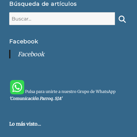
Búsqueda de artículos
Buscar:
Busca
Facebook
Facebook
Pulsa para unirte a nuestro Grupo de WhatsApp
'Comunicación Parroq. SJA'
Lo más visto...