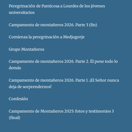
Peregrinación de Panticosa a Lourdes de los jóvenes
universitarios
Campamento de montañeros 2026. Parte 3 (fin)
Comienza la peregrinación a Medjugorje
Grupo Montañeros
Campamento de montañeros 2026. Parte 2. Él pone todo lo
demás
Campamento de montañeros 2026. Parte 1. ¡El Señor nunca
deja de sorprendernos!
Confesión
Campamento de Montañeros 2025: fotos y testimonios 3
(final)