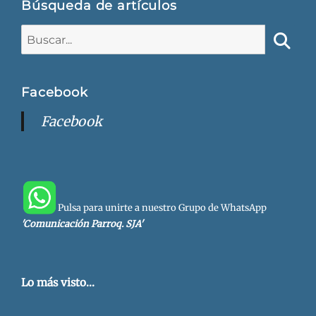
Búsqueda de artículos
Buscar:
Busca
Facebook
Facebook
Pulsa para unirte a nuestro Grupo de WhatsApp
'Comunicación Parroq. SJA'
Lo más visto...