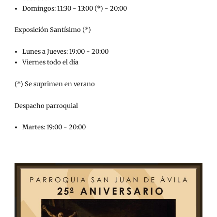
Domingos: 11:30 - 13:00 (*) - 20:00
Exposición Santísimo (*)
Lunes a Jueves: 19:00 - 20:00
Viernes todo el día
(*) Se suprimen en verano
Despacho parroquial
Martes: 19:00 - 20:00