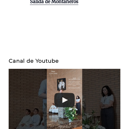
Salida de Montañeros
Canal de Youtube