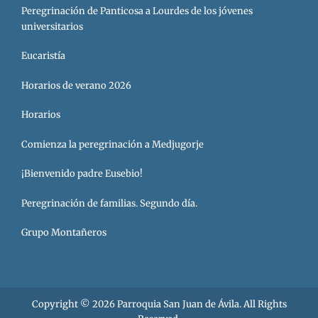
Peregrinación de Panticosa a Lourdes de los jóvenes
universitarios
Eucaristía
Horarios de verano 2026
Horarios
Comienza la peregrinación a Medjugorje
¡Bienvenido padre Eusebio!
Peregrinación de familias. Segundo día.
Grupo Montañeros
Copyright © 2026
Parroquia San Juan de Ávila
. All Rights