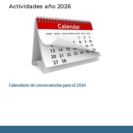
Actividades año 2026
Calendario de convocatorias para el 2026