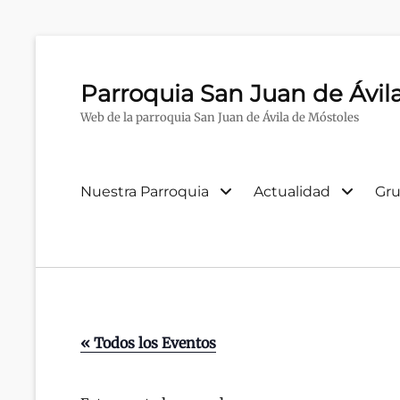
Parroquia San Juan de Ávil
Web de la parroquia San Juan de Ávila de Móstoles
Menú
Nuestra Parroquia
Actualidad
Gru
primario
« Todos los Eventos