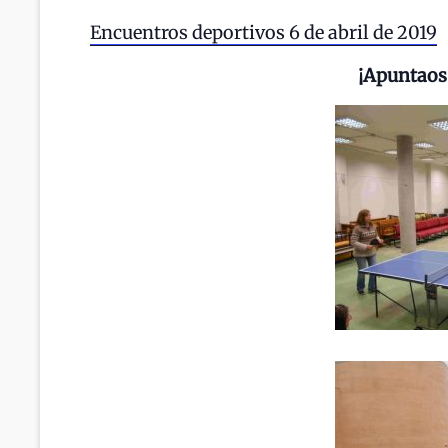
Encuentros deportivos 6 de abril de 2019
¡Apuntaos 