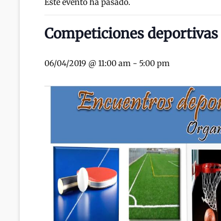
Este evento ha pasado.
Competiciones deportivas y
06/04/2019 @ 11:00 am
-
5:00 pm