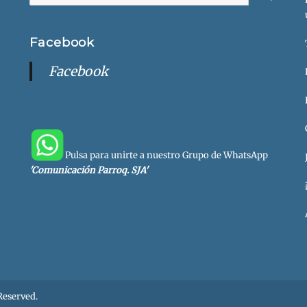
Buscar
Facebook
Facebook
Pulsa para unirte a nuestro Grupo de WhatsApp
'Comunicación Parroq. SJA'
 Reserved.