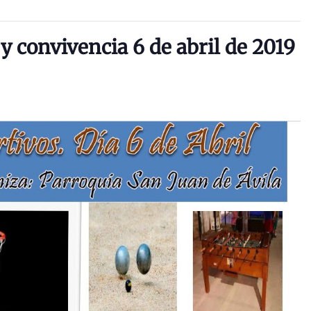
 convivencia 6 de abril de 2019