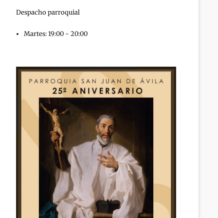
Despacho parroquial
Martes: 19:00 - 20:00