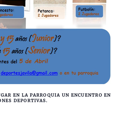
UGAR EN LA PARROQUIA UN ENCUENTRO EN
ONES DEPORTIVAS.