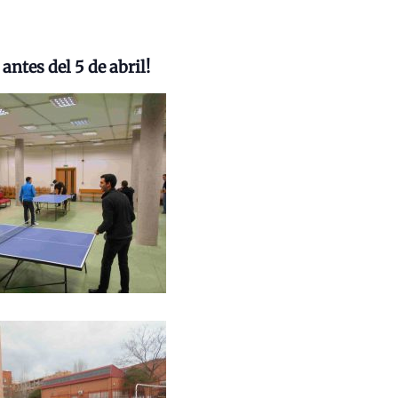
antes del 5 de abril!