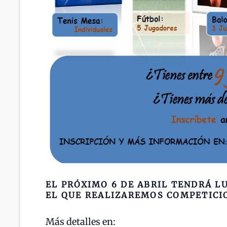
EL PRÓXIMO 6 DE ABRIL TENDRÁ L
EL QUE REALIZAREMOS COMPETICI
Más detalles en: